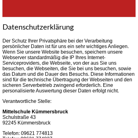
Datenschutzerklärung
Datenschutzerklärung
Der Schutz Ihrer Privatsphäre bei der Verarbeitung
persönlicher Daten ist für uns ein sehr wichtiges Anliegen.
Wenn Sie unsere Website besuchen, speichern unsere
Webserver standardmäßig die IP Ihres Internet-
Serviceproviders, die Webseite, von der aus Sie uns
besuchen, die Webseiten, die Sie bei uns besuchen, sowie
das Datum und die Dauer des Besuchs. Diese Informationen
sind für die technische Übertragung der Webseiten und den
sicheren Serverbetrieb zwingend erforderlich. Eine
personalisierte Auswertung dieser Daten erfolgt nicht.
Verantwortliche Stelle:
Mittelschule Kümmersbruck
Schulstraße 43
92245 Kümmersbruck
Telefon: 09621 774813