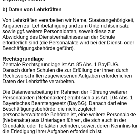
b) Daten von Lehrkräften
Von Lehrkräften verarbeiten wir Name, Staatsangehörigkeit,
Angaben zur Lehrbefähigung und zum Unterrichtseinsatz
sowie ggf. weitere Personaldaten, soweit diese zur
Abwicklung des Dienstverhältnisses an der Schule
erforderlich sind (die Personalakte wird bei der Dienst- oder
Beschäftigungsbehörde geführt).
Rechtsgrundlage
Zentrale Rechtsgrundlage ist Art. 85 Abs. 1 BayEUG.
Danach dürfen Schulen die zur Erfüllung der ihnen durch
Rechtsvorschriften zugewiesenen Aufgaben erforderlichen
Daten der Lehrkräfte verarbeiten.
Die Datenverarbeitung im Rahmen der Führung weiterer
Personalakten (Nebenakten) ergibt sich aus Art. 104 Abs. 1
Bayerisches Beamtengesetz (BayBG). Danach darf eine
Beschäftigungsbehörde, die nicht zugleich
personalverwaltende Behörde ist, eine weitere Personalakte
(Nebenakte) aus Unterlagen führen, die sich auch in der
Grundakte oder Teilakten befinden, soweit deren Kenntnis für
die Erledigung ihrer Aufgaben erforderlich ist.