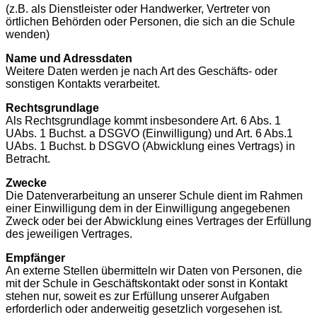
(z.B. als Dienstleister oder Handwerker, Vertreter von
örtlichen Behörden oder Personen, die sich an die Schule
wenden)
Name und Adressdaten
Weitere Daten werden je nach Art des Geschäfts- oder
sonstigen Kontakts verarbeitet.
Rechtsgrundlage
Als Rechtsgrundlage kommt insbesondere Art. 6 Abs. 1
UAbs. 1 Buchst. a DSGVO (Einwilligung) und Art. 6 Abs.1
UAbs. 1 Buchst. b DSGVO (Abwicklung eines Vertrags) in
Betracht.
Zwecke
Die Datenverarbeitung an unserer Schule dient im Rahmen
einer Einwilligung dem in der Einwilligung angegebenen
Zweck oder bei der Abwicklung eines Vertrages der Erfüllung
des jeweiligen Vertrages.
Empfänger
An externe Stellen übermitteln wir Daten von Personen, die
mit der Schule in Geschäftskontakt oder sonst in Kontakt
stehen nur, soweit es zur Erfüllung unserer Aufgaben
erforderlich oder anderweitig gesetzlich vorgesehen ist.