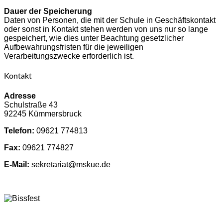
Dauer der Speicherung
Daten von Personen, die mit der Schule in Geschäftskontakt
oder sonst in Kontakt stehen werden von uns nur so lange
gespeichert, wie dies unter Beachtung gesetzlicher
Aufbewahrungsfristen für die jeweiligen
Verarbeitungszwecke erforderlich ist.
Kontakt
Adresse
Schulstraße 43
92245 Kümmersbruck
Telefon:
09621 774813
Fax:
09621 774827
E-Mail:
sekretariat@mskue.de