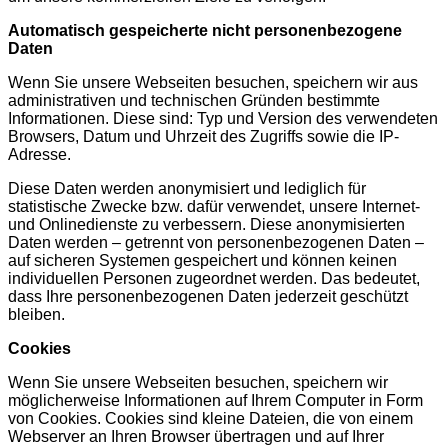
Automatisch gespeicherte nicht personenbezogene
Daten
Wenn Sie unsere Webseiten besuchen, speichern wir aus
administrativen und technischen Gründen bestimmte
Informationen. Diese sind: Typ und Version des verwendeten
Browsers, Datum und Uhrzeit des Zugriffs sowie die IP-
Adresse.
Diese Daten werden anonymisiert und lediglich für
statistische Zwecke bzw. dafür verwendet, unsere Internet-
und Onlinedienste zu verbessern. Diese anonymisierten
Daten werden – getrennt von personenbezogenen Daten –
auf sicheren Systemen gespeichert und können keinen
individuellen Personen zugeordnet werden. Das bedeutet,
dass Ihre personenbezogenen Daten jederzeit geschützt
bleiben.
Cookies
Wenn Sie unsere Webseiten besuchen, speichern wir
möglicherweise Informationen auf Ihrem Computer in Form
von Cookies. Cookies sind kleine Dateien, die von einem
Webserver an Ihren Browser übertragen und auf Ihrer