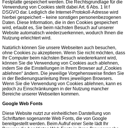
Festplatte gespeichert werden. Die Rechtsgrundlage für die
Verwendung von Cookies stellt dabei Art. 6 Abs. 1 lit f
DSGVO dar. Lediglich die Internet-Protokoll-Adresse wird
hierbei gespeichert – keine sonstigen personenbezogenen
Daten. Diese Information, die in den Cookies gespeichert
wird, erlaubt es, Sie beim nächsten Besuch auf unserer
Website automatisch wiederzuerkennen, wodurch Ihnen die
Nutzung erleichtert wird.
Natürlich können Sie unsere Webseiten auch besuchen,
ohne Cookies zu akzeptieren. Wenn Sie nicht möchten, dass
Ihr Computer beim nächsten Besuch wiedererkannt wird,
können Sie die Verwendung von Cookies auch ablehnen,
indem Sie die Einstellungen in Ihrem Browser auf „Cookies
ablehnen“ ändern. Die jeweilige Vorgehensweise finden Sie
in der Bedienungsanleitung Ihres jeweiligen Browsers.
Wenn Sie die Verwendung von Cookies ablehnen, kann es
jedoch zu Einschränkungen in der Nutzung mancher
Bereiche unserer Webseiten kommen.
Google Web Fonts
Diese Website nutzt zur einheitlichen Darstellung von
Schriftarten sogenannte Web Fonts, die von Google
bereitgestellt werden. Beim Aufruf einer Seite lädt Ihr