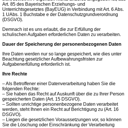
Art. 85 des Bayerischen Erziehungs- und
Unterrichtsgesetztes (BayEUG) in Verbindung mit Art. 6 Abs.
1 UAbs. 1 Buchstabe e der Datenschutzgrundverordnung
(DSGVO).
Demnach ist es uns erlaubt, die zur Erfüllung der
schulischen Aufgaben erforderlichen Daten zu verarbeiten.
Dauer der Speicherung der personenbezogenen Daten
Ihre Daten werden nur so lange gespeichert, wie dies unter
Beachtung gesetzlicher Aufbewahrungsfristen zur
Aufgabenerfüllung erforderlich ist.
Ihre Rechte
– Als Betroffener einer Datenverarbeitung haben Sie die
folgenden Rechte:
– Sie haben das Recht auf Auskunft über die zu Ihrer Person
gespeicherten Daten (Art. 15 DSGVO).
– Sollten unrichtige personenbezogene Daten verarbeitet
werden, steht Ihnen ein Recht auf Berichtigung zu (Art. 16
DSGVO).
– Liegen die gesetzlichen Voraussetzungen vor, so können
Sie die Löschung oder Einschränkung der Verarbeitung