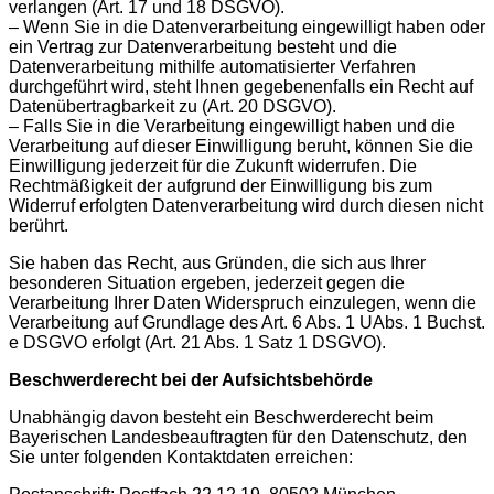
verlangen (Art. 17 und 18 DSGVO).
– Wenn Sie in die Datenverarbeitung eingewilligt haben oder
ein Vertrag zur Datenverarbeitung besteht und die
Datenverarbeitung mithilfe automatisierter Verfahren
durchgeführt wird, steht Ihnen gegebenenfalls ein Recht auf
Datenübertragbarkeit zu (Art. 20 DSGVO).
– Falls Sie in die Verarbeitung eingewilligt haben und die
Verarbeitung auf dieser Einwilligung beruht, können Sie die
Einwilligung jederzeit für die Zukunft widerrufen. Die
Rechtmäßigkeit der aufgrund der Einwilligung bis zum
Widerruf erfolgten Datenverarbeitung wird durch diesen nicht
berührt.
Sie haben das Recht, aus Gründen, die sich aus Ihrer
besonderen Situation ergeben, jederzeit gegen die
Verarbeitung Ihrer Daten Widerspruch einzulegen, wenn die
Verarbeitung auf Grundlage des Art. 6 Abs. 1 UAbs. 1 Buchst.
e DSGVO erfolgt (Art. 21 Abs. 1 Satz 1 DSGVO).
Beschwerderecht bei der Aufsichtsbehörde
Unabhängig davon besteht ein Beschwerderecht beim
Bayerischen Landesbeauftragten für den Datenschutz, den
Sie unter folgenden Kontaktdaten erreichen: