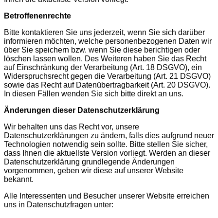
Betroffenenrechte
Bitte kontaktieren Sie uns jederzeit, wenn Sie sich darüber
informieren möchten, welche personenbezogenen Daten wir
über Sie speichern bzw. wenn Sie diese berichtigen oder
löschen lassen wollen. Des Weiteren haben Sie das Recht
auf Einschränkung der Verarbeitung (Art. 18 DSGVO), ein
Widerspruchsrecht gegen die Verarbeitung (Art. 21 DSGVO)
sowie das Recht auf Datenübertragbarkeit (Art. 20 DSGVO).
In diesen Fällen wenden Sie sich bitte direkt an uns.
Änderungen dieser Datenschutzerklärung
Wir behalten uns das Recht vor, unsere
Datenschutzerklärungen zu ändern, falls dies aufgrund neuer
Technologien notwendig sein sollte. Bitte stellen Sie sicher,
dass Ihnen die aktuellste Version vorliegt. Werden an dieser
Datenschutzerklärung grundlegende Änderungen
vorgenommen, geben wir diese auf unserer Website
bekannt.
Alle Interessenten und Besucher unserer Website erreichen
uns in Datenschutzfragen unter: